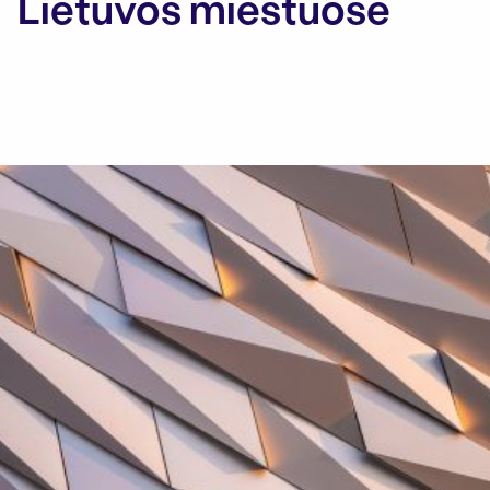
Lietuvos miestuose