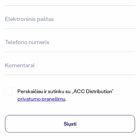
Perskaičiau ir sutinku su „ACC Distribution”
privatumo pranešimu
.
Siųsti