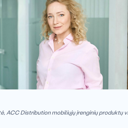
itė, ACC Distribution mobiliųjų įrenginių produktų 