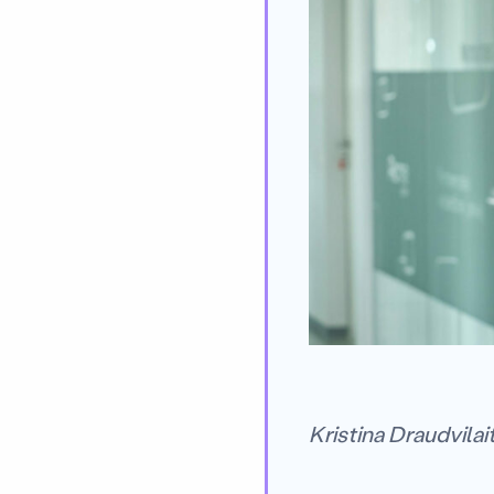
Kristina Draudvila