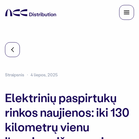
Straipsnis
4 liepos, 2025
Elektrinių paspirtukų
rinkos naujienos: iki 130
kilometrų vienu