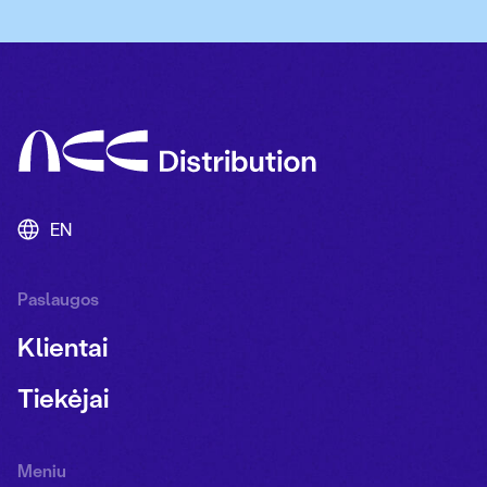
EN
Paslaugos
Klientai
Tiekėjai
Meniu