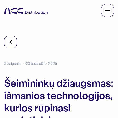
Straipsnis
23 balandžio, 2025
Šeimininkų džiaugsmas:
išmanios technologijos,
kurios rūpinasi