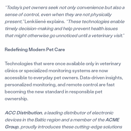
“Today’s pet owners seek not only convenience but also a
sense of control, even when they are not physically
present,”
Lenkšienė explains.
“These technologies enable
timely decision-making and help prevent health issues
that might otherwise go unnoticed until a veterinary visit.”
Redefining Modern Pet Care
Technologies that were once available only in veterinary
clinics or specialized monitoring systems are now
accessible to everyday pet owners. Data-driven insights,
personalized monitoring, and remote control are fast
becoming the new standard in responsible pet
ownership.
ACC Distribution
, a leading distributor of electronic
devices in the Baltic region and a member of the
ACME
Group
, proudly introduces these cutting-edge solutions