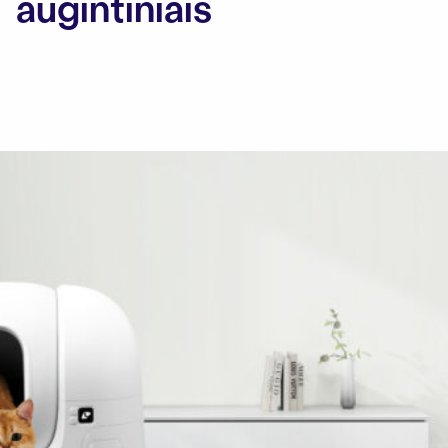
augintiniais