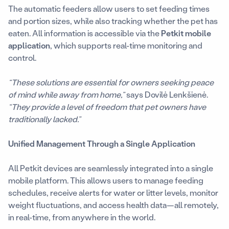
The automatic feeders allow users to set feeding times
and portion sizes, while also tracking whether the pet has
eaten. All information is accessible via the
Petkit mobile
application
, which supports real-time monitoring and
control.
“These solutions are essential for owners seeking peace
of mind while away from home,”
says Dovilė Lenkšienė.
“They provide a level of freedom that pet owners have
traditionally lacked.”
Unified Management Through a Single Application
All Petkit devices are seamlessly integrated into a single
mobile platform. This allows users to manage feeding
schedules, receive alerts for water or litter levels, monitor
weight fluctuations, and access health data—all remotely,
in real-time, from anywhere in the world.