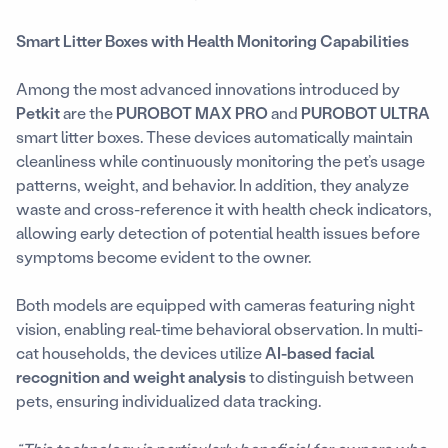
Smart Litter Boxes with Health Monitoring Capabilities
Among the most advanced innovations introduced by
Petkit
are the
PUROBOT MAX PRO
and
PUROBOT ULTRA
smart litter boxes. These devices automatically maintain
cleanliness while continuously monitoring the pet’s usage
patterns, weight, and behavior. In addition, they analyze
waste and cross-reference it with health check indicators,
allowing early detection of potential health issues before
symptoms become evident to the owner.
Both models are equipped with cameras featuring night
vision, enabling real-time behavioral observation. In multi-
cat households, the devices utilize
AI-based facial
recognition and weight analysis
to distinguish between
pets, ensuring individualized data tracking.