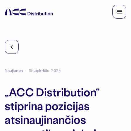
Naujienos
19 lapkričio, 2024
„ACC Distribution“
stiprina pozicijas
atsinaujinančios