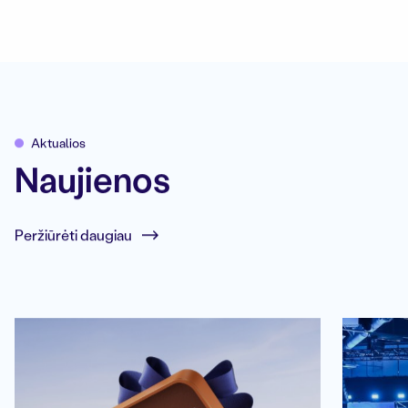
Aktualios
Naujienos
Peržiūrėti daugiau