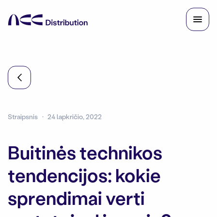
Straipsnis
24 lapkričio, 2022
Buitinės technikos
tendencijos: kokie
sprendimai verti