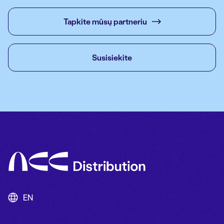
Tapkite mūsų partneriu
Susisiekite
EN