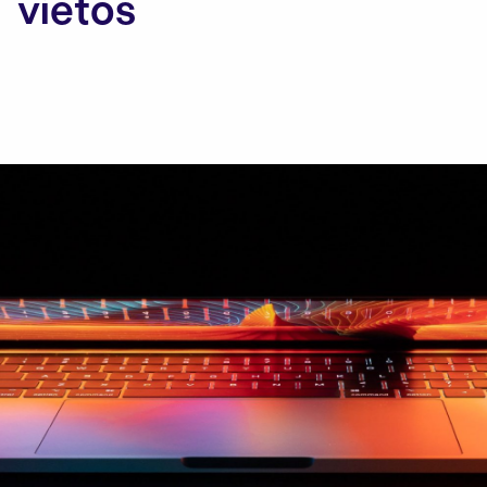
vietos