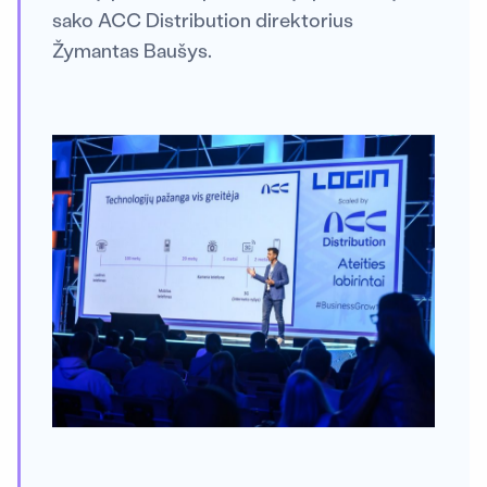
sako ACC Distribution direktorius
Žymantas Baušys.